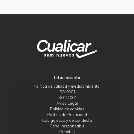
Información
Política de calidad y medioambiental
ISO 9001
ISO 14001
Aviso Legal
Política de cookies
Política de Privacidad
Código ético y de conducta
Canal responsable
Créditos